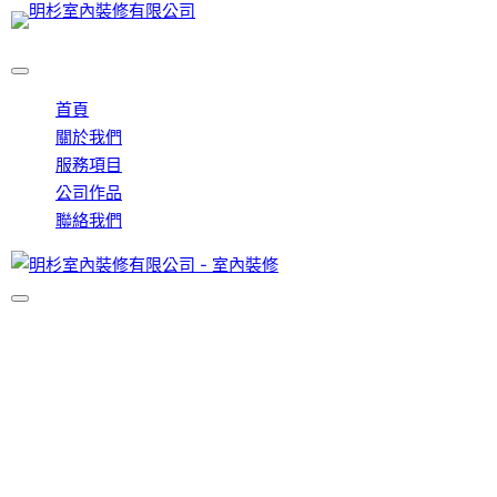
首頁
關於我們
服務項目
公司作品
聯絡我們
案例作品
首頁 
案例作品