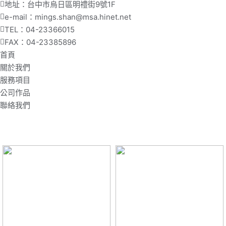
地址：台中市烏日區明禮街9號1F
e-mail：mings.shan@msa.hinet.net
TEL：04-23366015
FAX：04-23385896
首頁
關於我們
服務項目
公司作品
聯絡我們
最新作品