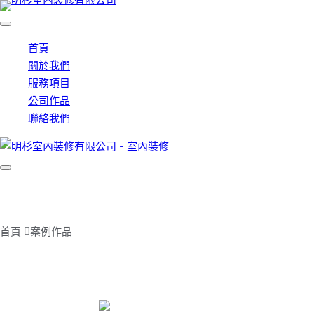
首頁
關於我們
服務項目
公司作品
聯絡我們
案例作品
首頁 
案例作品