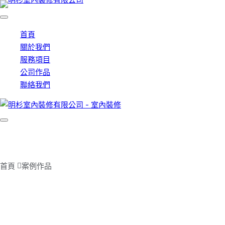
首頁
關於我們
服務項目
公司作品
聯絡我們
案例作品
首頁 
案例作品